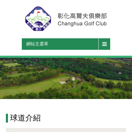
網站主選單
球道介紹